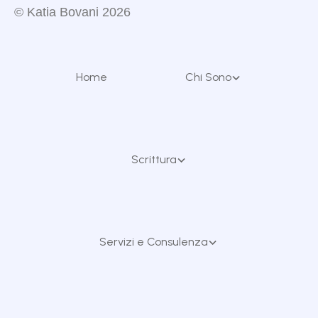
© Katia Bovani
2026
Home
Chi Sono
Scrittura
Servizi e Consulenza