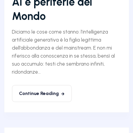
AI e periferie del
Mondo
Diciamo le cose come stanno: l’intelligenza
artificiale generativa è la figlia legittima
dell’abbondanza e del mainstream. E non mi
riferisco alla conoscenza in se stessa, bensì al
suo accumulo: testi che sembrano infiniti,
ridondanze...
Continue Reading