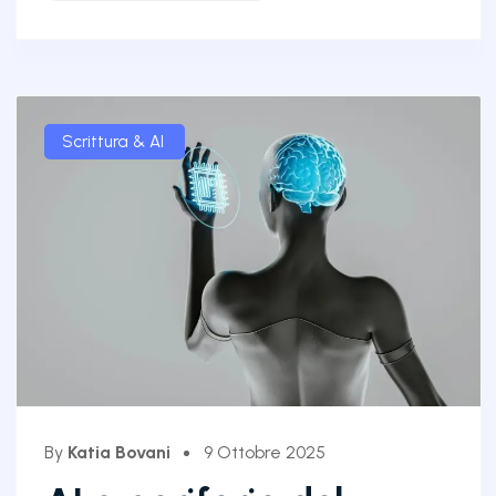
Scrittura & AI
By
Katia Bovani
9 Ottobre 2025