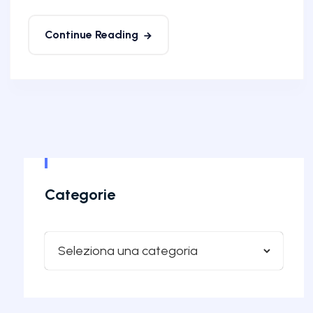
Continue Reading
Categorie