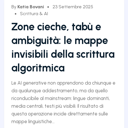
By
Katia Bovani
23 Settembre 2025
Scrittura & AI
Zone cieche, tabù e
ambiguità: le mappe
invisibili della scrittura
algoritmica
Le AI generative non apprendono da chiunque e
da qualunque addestramento, ma da quello
riconducibile al mainstream: lingue dominanti,
media centrali, testi più visibili. Il risultato di
questa operazione incide direttamente sulle
mappe linguistiche...