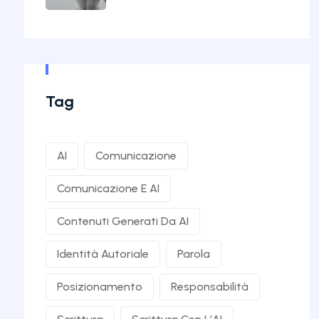
Tag
AI
Comunicazione
Comunicazione E AI
Contenuti Generati Da AI
Identità Autoriale
Parola
Posizionamento
Responsabilità