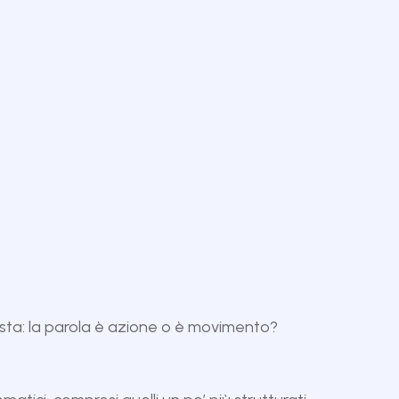
esta: la parola è azione o è movimento?