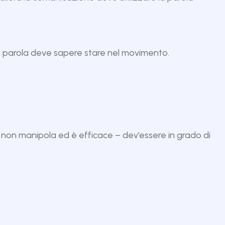
a parola deve sapere stare nel movimento.
e non manipola ed è efficace – dev’essere in grado di