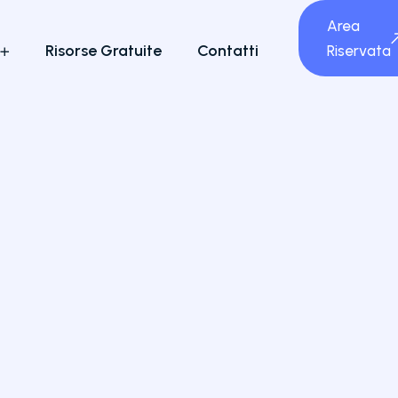
Area
Risorse Gratuite
Contatti
Riservata