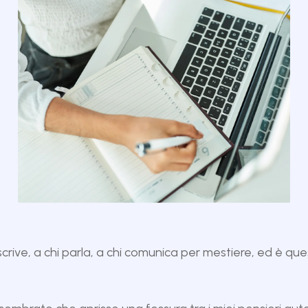
crive, a chi parla, a chi comunica per mestiere, ed è qu