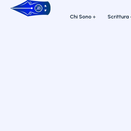
Chi Sono
Scrittura