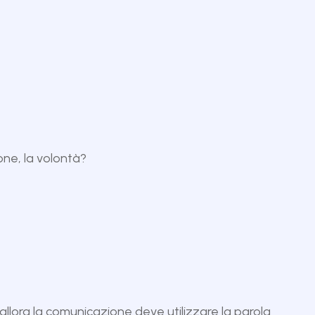
one, la volontà?
llora la comunicazione deve utilizzare la parola