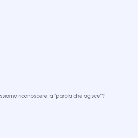
 possiamo riconoscere la “parola che agisce”?