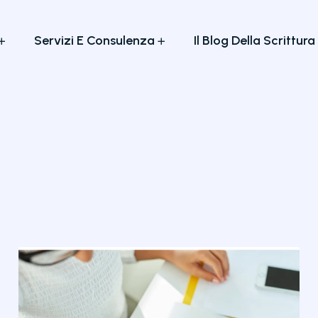
Servizi E Consulenza
Il Blog Della Scrittura