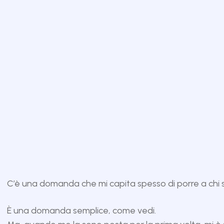
C’è una domanda che mi capita spesso di porre a chi s
È una domanda semplice, come vedi.