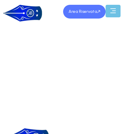
Area Riservata