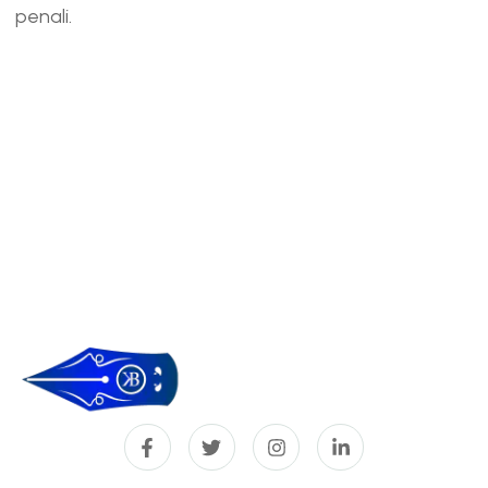
penali.