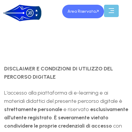
Area Riservata
DISCLAIMER E CONDIZIONI DI UTILIZZO DEL
PERCORSO DIGITALE
L’accesso alla piattaforma di e-learning e ai
materiali didattici del presente percorso digitale è
strettamente personale
e riservato
esclusivamente
all’utente registrato
.
È severamente vietato
condividere le proprie credenziali di accesso
con