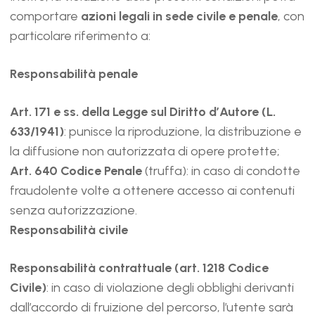
comportare
azioni legali in sede civile e penale
, con
particolare riferimento a:
Responsabilità penale
Art. 171 e ss. della Legge sul Diritto d’Autore (L.
633/1941)
: punisce la riproduzione, la distribuzione e
la diffusione non autorizzata di opere protette;
Art. 640 Codice Penale
(truffa): in caso di condotte
fraudolente volte a ottenere accesso ai contenuti
senza autorizzazione.
Responsabilità civile
Responsabilità contrattuale (art. 1218 Codice
Civile)
: in caso di violazione degli obblighi derivanti
dall’accordo di fruizione del percorso, l’utente sarà