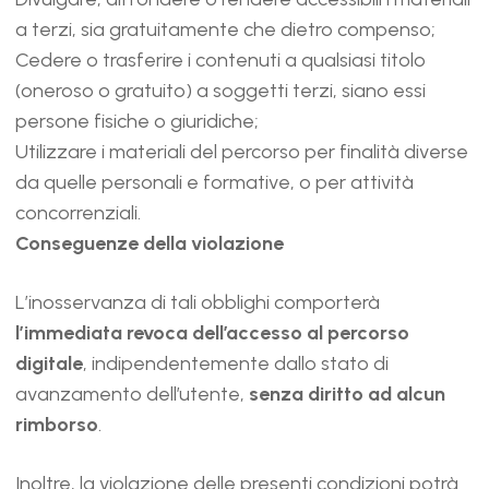
a terzi, sia gratuitamente che dietro compenso;
Cedere o trasferire i contenuti a qualsiasi titolo
(oneroso o gratuito) a soggetti terzi, siano essi
persone fisiche o giuridiche;
Utilizzare i materiali del percorso per finalità diverse
da quelle personali e formative, o per attività
concorrenziali.
Conseguenze della violazione
L’inosservanza di tali obblighi comporterà
l’immediata revoca dell’accesso al percorso
digitale
, indipendentemente dallo stato di
avanzamento dell’utente,
senza diritto ad alcun
rimborso
.
Inoltre, la violazione delle presenti condizioni potrà