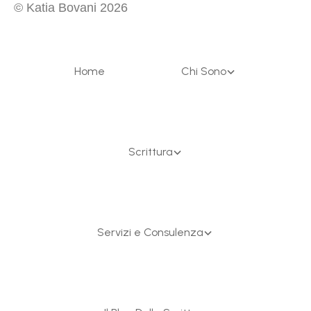
© Katia Bovani
2026
Home
Chi Sono
Scrittura
Servizi e Consulenza