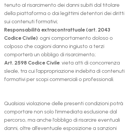
tenuto al risarcimento dei danni subiti dal titolare
della piattaforma o dai legittimi detentori dei diritti
sui contenuti formativi;
Responsabilità extracontrattuale (art. 2043
Codice Civile)
: ogni comportamento doloso o
colposo che cagioni danno ingiusto a terzi
comporterà un obbligo di risarcimento;
Art. 2598 Codice Civile
: vieta atti di concorrenza
sleale, tra cui l’appropriazione indebita di contenuti
formativi per scopi commerciali o professionali.
Qualsiasi violazione delle presenti condizioni potrà
comportare non solo l’immediata esclusione dal
percorso, ma anche l’obbligo di risarcire eventuali
danni, oltre all’eventuale esposizione a sanzioni